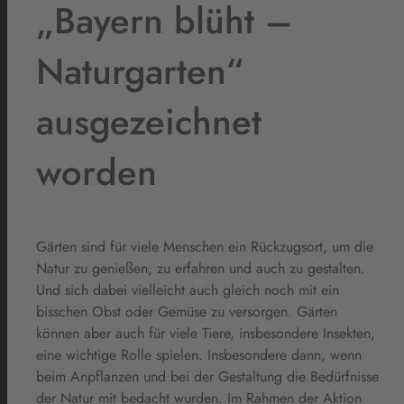
„Bayern blüht –
Naturgarten“
ausgezeichnet
worden
Gärten sind für viele Menschen ein Rückzugsort, um die
Natur zu genießen, zu erfahren und auch zu gestalten.
Und sich dabei vielleicht auch gleich noch mit ein
bisschen Obst oder Gemüse zu versorgen. Gärten
können aber auch für viele Tiere, insbesondere Insekten,
eine wichtige Rolle spielen. Insbesondere dann, wenn
beim Anpflanzen und bei der Gestaltung die Bedürfnisse
der Natur mit bedacht wurden. Im Rahmen der Aktion