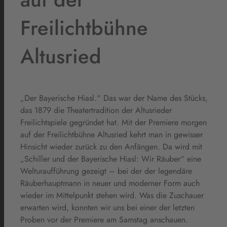
Freilichtbühne
Altusried
„Der Bayerische Hiasl.“ Das war der Name des Stücks,
das 1879 die Theatertradition der Altusrieder
Freilichtspiele gegründet hat. Mit der Premiere morgen
auf der Freilichtbühne Altusried kehrt man in gewisser
Hinsicht wieder zurück zu den Anfängen. Da wird mit
„Schiller und der Bayerische Hiasl: Wir Räuber“ eine
Welturaufführung gezeigt – bei der der legendäre
Räuberhauptmann in neuer und moderner Form auch
wieder im Mittelpunkt stehen wird. Was die Zuschauer
erwarten wird, konnten wir uns bei einer der letzten
Proben vor der Premiere am Samstag anschauen.