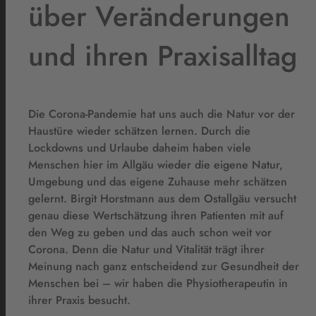
über Veränderungen
und ihren Praxisalltag
Die Corona-Pandemie hat uns auch die Natur vor der
Haustüre wieder schätzen lernen. Durch die
Lockdowns und Urlaube daheim haben viele
Menschen hier im Allgäu wieder die eigene Natur,
Umgebung und das eigene Zuhause mehr schätzen
gelernt. Birgit Horstmann aus dem Ostallgäu versucht
genau diese Wertschätzung ihren Patienten mit auf
den Weg zu geben und das auch schon weit vor
Corona. Denn die Natur und Vitalität trägt ihrer
Meinung nach ganz entscheidend zur Gesundheit der
Menschen bei – wir haben die Physiotherapeutin in
ihrer Praxis besucht.