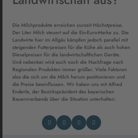
Die Milchprodukte erreichen zurzeit Höchstpreise.
Der Liter Milch steuert auf die Ein-Euro-Marke zu. Die
Landwirte hier im Allgäu kämpfen jedoch parallel mit
steigenden Futterpreisen für die Kühe als auch hohen
Dieselpreisen für die landwirtschaftlichen Geräte.
Und nebenbei wird auch noch die Nachfrage nach
Regionalen Produkten immer größer. Viele Faktoren
also die sich um die Milch herum positionieren und
die Preise beeinflussen. Wir haben uns mit Alfred
Enderle, der Bezirkspräsident des bayerischen
Bauernverbands über die Situation unterhalten: