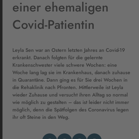
einer ehemaligen
Covid-Patientin
Leyla Sen war an Ostern letzten Jahres an Covid-19
erkrankt. Danach folgten für die gelernte
Krankenschwester viele schwere Wochen: eine
Woche lang lag sie im Krankenhaus, danach zuhause
in Quarantäne. Dann ging es für Sie drei Wochen in
die Rehaklinik nach Pfronten. Mittlerweile ist Leyla
wieder Zuhause und versucht ihren Alltag so normal
wie möglich zu gestalten – das ist leider nicht immer
möglich, denn die Spätfolgen des Coronavirus legen
ihr oft Steine in den Weg.