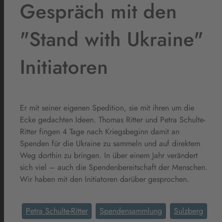
Gespräch mit den
"Stand with Ukraine"
Initiatoren
Er mit seiner eigenen Spedition, sie mit ihren um die
Ecke gedachten Ideen. Thomas Ritter und Petra Schulte-
Ritter fingen 4 Tage nach Kriegsbeginn damit an
Spenden für die Ukraine zu sammeln und auf direktem
Weg dorthin zu bringen. In über einem Jahr verändert
sich viel – auch die Spendenbereitschaft der Menschen.
Wir haben mit den Initiatoren darüber gesprochen.
Petra Schulte-Ritter
Spendensammlung
Sulzberg