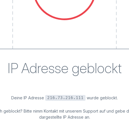
IP Adresse geblockt
Deine IP Adresse
wurde geblockt.
216.73.216.111
ich geblockt? Bitte nimm Kontakt mit unserem Support auf und gebe 
dargestellte IP Adresse an.