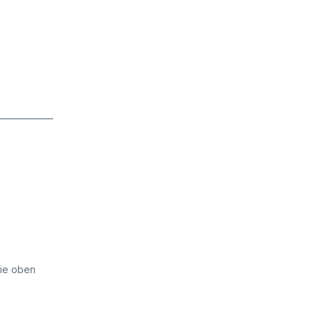
die oben