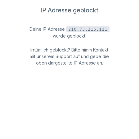
IP Adresse geblockt
Deine IP Adresse
216.73.216.111
wurde geblockt.
Irrtümlich geblockt? Bitte nimm Kontakt
mit unserem Support auf und gebe die
oben dargestellte IP Adresse an.