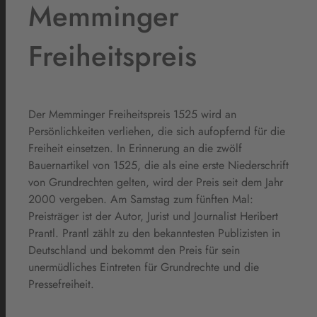
Memminger
Freiheitspreis
Der Memminger Freiheitspreis 1525 wird an
Persönlichkeiten verliehen, die sich aufopfernd für die
Freiheit einsetzen. In Erinnerung an die zwölf
Bauernartikel von 1525, die als eine erste Niederschrift
von Grundrechten gelten, wird der Preis seit dem Jahr
2000 vergeben. Am Samstag zum fünften Mal:
Preisträger ist der Autor, Jurist und Journalist Heribert
Prantl. Prantl zählt zu den bekanntesten Publizisten in
Deutschland und bekommt den Preis für sein
unermüdliches Eintreten für Grundrechte und die
Pressefreiheit.