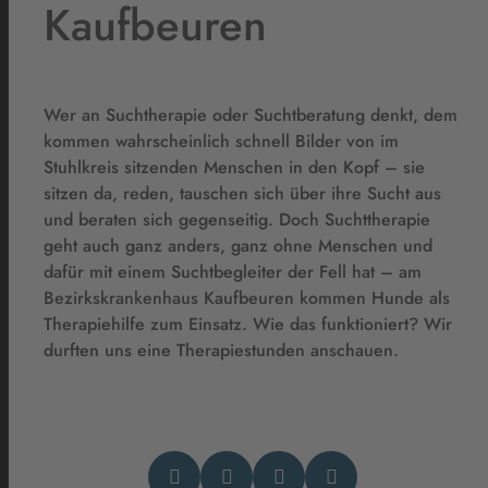
Kaufbeuren
Wer an Suchtherapie oder Suchtberatung denkt, dem
kommen wahrscheinlich schnell Bilder von im
Stuhlkreis sitzenden Menschen in den Kopf – sie
sitzen da, reden, tauschen sich über ihre Sucht aus
und beraten sich gegenseitig. Doch Suchttherapie
geht auch ganz anders, ganz ohne Menschen und
dafür mit einem Suchtbegleiter der Fell hat – am
Bezirkskrankenhaus Kaufbeuren kommen Hunde als
Therapiehilfe zum Einsatz. Wie das funktioniert? Wir
durften uns eine Therapiestunden anschauen.