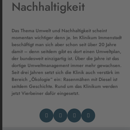
Nachhaltigkeit
Das Thema Umwelt und Nachhaltigkeit scheint
momentan wichtiger denn je. Im Klinikum Immenstadt
beschäftigt man sich aber schon seit über 20 Jahre
damit – denn seitdem gibt es dort einen Umweltplan,
der bundesweit einzigartig ist. Über die Jahre ist das
dortige Umweltmanagement immer mehr gewachsen.
Seit drei Jahren setzt sich die Klinik auch verstärk im
Bereich „Ökologie“ ein: Rasenmähen mit Diesel ist
seitdem Geschichte. Rund um das Klinikum werden
jetzt Vierbeiner dafür eingesetzt.