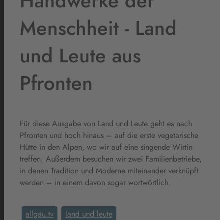
Handwerke der
Menschheit - Land
und Leute aus
Pfronten
Für diese Ausgabe von Land und Leute geht es nach
Pfronten und hoch hinaus – auf die erste vegetarische
Hütte in den Alpen, wo wir auf eine singende Wirtin
treffen. Außerdem besuchen wir zwei Familienbetriebe,
in denen Tradition und Moderne miteinander verknüpft
werden – in einem davon sogar wortwörtlich.
allgäu.tv
land und leute