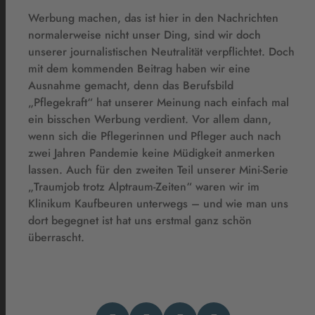
Werbung machen, das ist hier in den Nachrichten
normalerweise nicht unser Ding, sind wir doch
unserer journalistischen Neutralität verpflichtet. Doch
mit dem kommenden Beitrag haben wir eine
Ausnahme gemacht, denn das Berufsbild
„Pflegekraft“ hat unserer Meinung nach einfach mal
ein bisschen Werbung verdient. Vor allem dann,
wenn sich die Pflegerinnen und Pfleger auch nach
zwei Jahren Pandemie keine Müdigkeit anmerken
lassen. Auch für den zweiten Teil unserer Mini-Serie
„Traumjob trotz Alptraum-Zeiten“ waren wir im
Klinikum Kaufbeuren unterwegs – und wie man uns
dort begegnet ist hat uns erstmal ganz schön
überrascht.