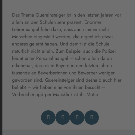
Das Thema Quereinsteiger ist in den letzten Jahren vor
allem an den Schulen sehr präsent. Enormer
Lehrermangel führt dazu, dass auch immer mehr
Menschen eingestellt werden, die eigentlich etwas
anderes gelernt haben. Und damit ist die Schule
natürlich nicht allein. Zum Beispiel auch die Polizei
leidet unter Personalmangel – schon allein daran
erkennbar, dass es in Bayern in den letzten Jahren
tausende an Bewerberinnen und Bewerber weniger
geworden sind. Quereinsteiger sind deshalb auch hier
beliebt – wir haben eine von ihnen besucht –
Verbrecherjagd per Mausklick ist ihr Motto: