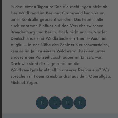
In den letzten Tagen reißen die Meldungen nicht ab.
Der Waldbrand im Berliner Grunewald kann kaum
unter Kontrolle gebracht werden. Das Feuer hatte
auch enormen Einfluss auf den Verkehr zwischen
Brandenburg und Berlin. Doch nicht nur im Norden
Deutschlands sind Waldbrände ein Thema- Auch im
Allgäu – in der Nähe des Schloss Neuschwansteins,
kam es im Juli zu einem Waldbrand, bei dem unter
anderem ein Polizeihubschrauber im Einsatz war.
Doch wie sieht die Lage rund um die
Waldbrandgefahr aktuell in unserer Region aus? Wir
sprechen mit dem Kreisbrandrat aus dem Oberallgäu,
Michael Seger.