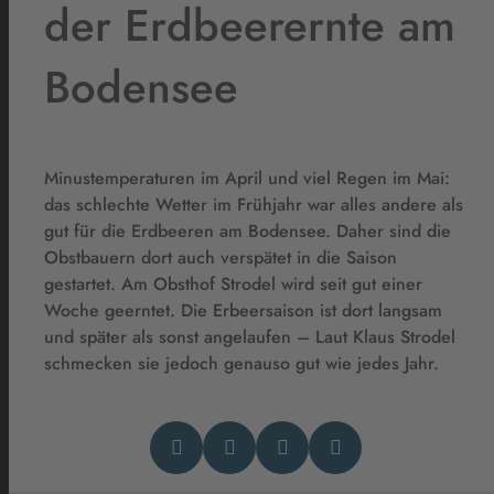
der Erdbeerernte am
Bodensee
Minustemperaturen im April und viel Regen im Mai:
das schlechte Wetter im Frühjahr war alles andere als
gut für die Erdbeeren am Bodensee. Daher sind die
Obstbauern dort auch verspätet in die Saison
gestartet. Am Obsthof Strodel wird seit gut einer
Woche geerntet. Die Erbeersaison ist dort langsam
und später als sonst angelaufen – Laut Klaus Strodel
schmecken sie jedoch genauso gut wie jedes Jahr.