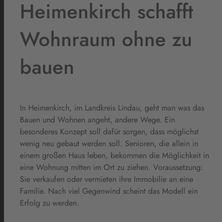
Heimenkirch schafft
Wohnraum ohne zu
bauen
In Heimenkirch, im Landkreis Lindau, geht man was das
Bauen und Wohnen angeht, andere Wege. Ein
besonderes Konzept soll dafür sorgen, dass möglichst
wenig neu gebaut werden soll. Senioren, die allein in
einem großen Haus leben, bekommen die Möglichkeit in
eine Wohnung mitten im Ort zu ziehen. Voraussetzung:
Sie verkaufen oder vermieten ihre Immobilie an eine
Familie. Nach viel Gegenwind scheint das Modell ein
Erfolg zu werden.