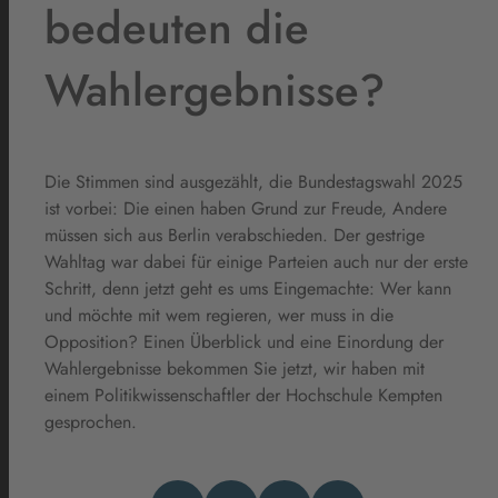
bedeuten die
Wahlergebnisse?
Die Stimmen sind ausgezählt, die Bundestagswahl 2025
ist vorbei: Die einen haben Grund zur Freude, Andere
müssen sich aus Berlin verabschieden. Der gestrige
Wahltag war dabei für einige Parteien auch nur der erste
Schritt, denn jetzt geht es ums Eingemachte: Wer kann
und möchte mit wem regieren, wer muss in die
Opposition? Einen Überblick und eine Einordung der
Wahlergebnisse bekommen Sie jetzt, wir haben mit
einem Politikwissenschaftler der Hochschule Kempten
gesprochen.