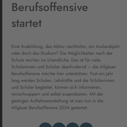
Berufsoffensive
startet
Eine Ausbildung, das Abitur nachholen, ein Auslandsjahr
oder doch das Studium? Die Möglichkeiten nach der
Schule reichen ins Unendliche. Das ist für viele
Schülerinnen und Schüler überfordernd – die Allgäuer
Berufsoffensive möchte hier unterstützen. Fast ein Jahr
lang werden Schulen, Lehrkräfte und die Schülerinnen
und Schüler begleitet, können sich informieren,
reinschnuppern und selbst ausprobieren. Mit der
gestrigen Auftaktveranstaltung ist man nun in die
Allgäuer Berufsoffensive 2024 gestartet.