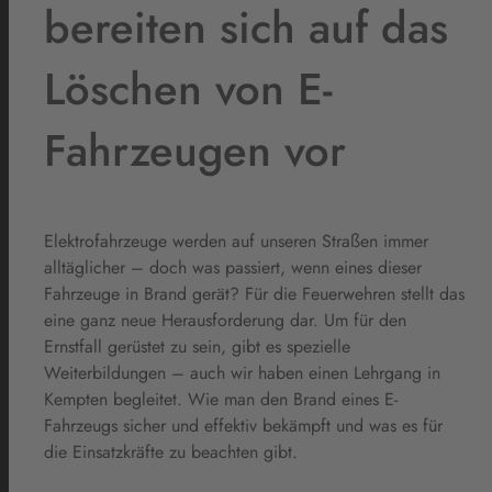
bereiten sich auf das
Löschen von E-
Fahrzeugen vor
Elektrofahrzeuge werden auf unseren Straßen immer
alltäglicher – doch was passiert, wenn eines dieser
Fahrzeuge in Brand gerät? Für die Feuerwehren stellt das
eine ganz neue Herausforderung dar. Um für den
Ernstfall gerüstet zu sein, gibt es spezielle
Weiterbildungen – auch wir haben einen Lehrgang in
Kempten begleitet. Wie man den Brand eines E-
Fahrzeugs sicher und effektiv bekämpft und was es für
die Einsatzkräfte zu beachten gibt.