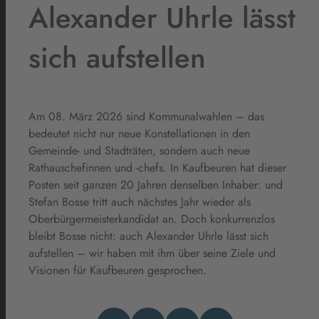
Alexander Uhrle lässt
sich aufstellen
Am 08. März 2026 sind Kommunalwahlen – das
bedeutet nicht nur neue Konstellationen in den
Gemeinde- und Stadträten, sondern auch neue
Rathauschefinnen und -chefs. In Kaufbeuren hat dieser
Posten seit ganzen 20 Jahren denselben Inhaber: und
Stefan Bosse tritt auch nächstes Jahr wieder als
Oberbürgermeisterkandidat an. Doch konkurrenzlos
bleibt Bosse nicht: auch Alexander Uhrle lässt sich
aufstellen – wir haben mit ihm über seine Ziele und
Visionen für Kaufbeuren gesprochen.