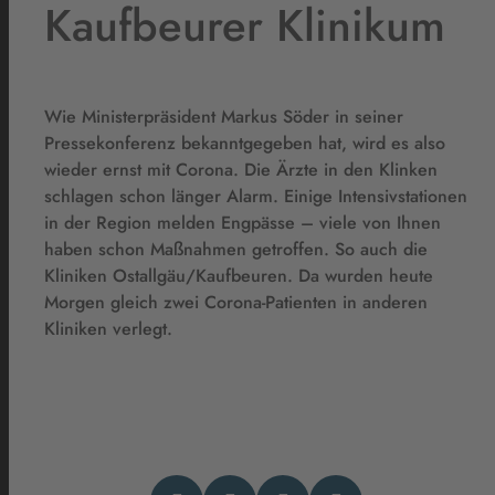
Kaufbeurer Klinikum
Wie Ministerpräsident Markus Söder in seiner
Pressekonferenz bekanntgegeben hat, wird es also
wieder ernst mit Corona. Die Ärzte in den Klinken
schlagen schon länger Alarm. Einige Intensivstationen
in der Region melden Engpässe – viele von Ihnen
haben schon Maßnahmen getroffen. So auch die
Kliniken Ostallgäu/Kaufbeuren. Da wurden heute
Morgen gleich zwei Corona-Patienten in anderen
Kliniken verlegt.