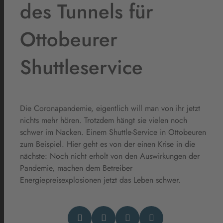
des Tunnels für
Ottobeurer
Shuttleservice
Die Coronapandemie, eigentlich will man von ihr jetzt
nichts mehr hören. Trotzdem hängt sie vielen noch
schwer im Nacken. Einem Shuttle-Service in Ottobeuren
zum Beispiel. Hier geht es von der einen Krise in die
nächste: Noch nicht erholt von den Auswirkungen der
Pandemie, machen dem Betreiber
Energiepreisexplosionen jetzt das Leben schwer.