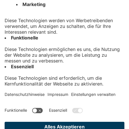
Mehr anzeigen
Kontakt
Impressum
Datenschutz
AGB