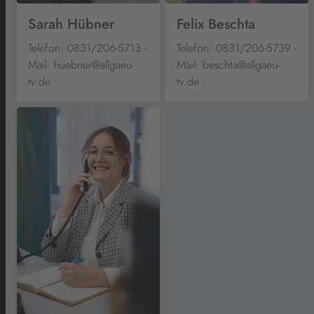
Sarah Hübner
Felix Beschta
Telefon: 0831/206-5713 -
Telefon: 0831/206-5739 -
Mail: huebner@allgaeu-
Mail: beschta@allgaeu-
tv.de
tv.de