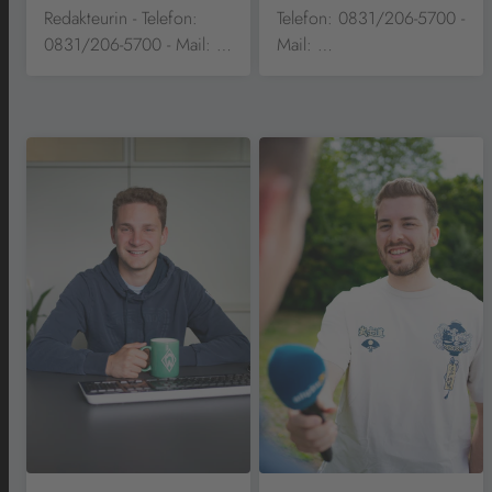
Redakteurin - Telefon:
Telefon: 0831/206-5700 -
0831/206-5700 - Mail: …
Mail: …