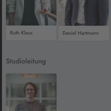
Ruth Klaus
Daniel Hartmann
Studioleitung