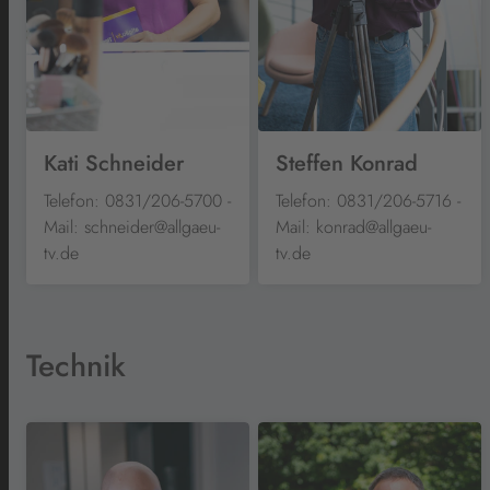
Kati Schneider
Steffen Konrad
Telefon: 0831/206-5700 -
Telefon: 0831/206-5716 -
Mail: schneider@allgaeu-
Mail: konrad@allgaeu-
tv.de
tv.de
Technik